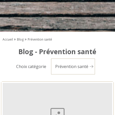
»
»
Accueil
Blog
Prévention santé
Blog - Prévention santé
Choix catégorie
Prévention santé