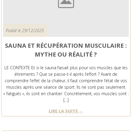
Publié le 29/12/2025
SAUNA ET RÉCUPÉRATION MUSCULAIRE :
MYTHE OU RÉALITÉ ?
LE CONTEXTE Et si le sauna faisait plus pour vos muscles que les
étirements ? Que se passe-t-il après l’effort ? Avant de
comprendre l’effet de la chaleur, il faut comprendre l’état de vos
muscles après une séance de sport. Ils ne sont pas seulement
« fatigués », ils sont en chantier. Concrètement, vos muscles sont :
[…]
LIRE LA SUITE