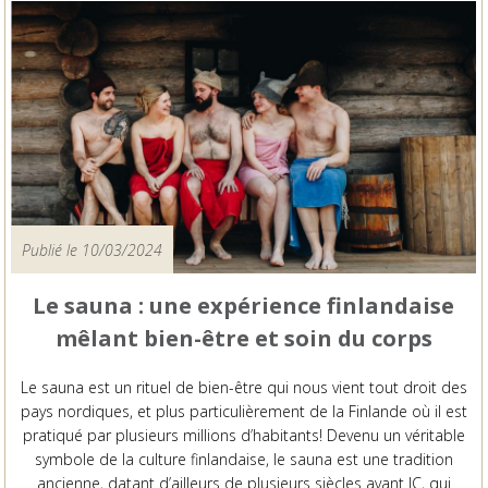
Publié le 10/03/2024
Le sauna : une expérience finlandaise
mêlant bien-être et soin du corps
Le sauna est un rituel de bien-être qui nous vient tout droit des
pays nordiques, et plus particulièrement de la Finlande où il est
pratiqué par plusieurs millions d’habitants! Devenu un véritable
symbole de la culture finlandaise, le sauna est une tradition
ancienne, datant d’ailleurs de plusieurs siècles avant JC, qui