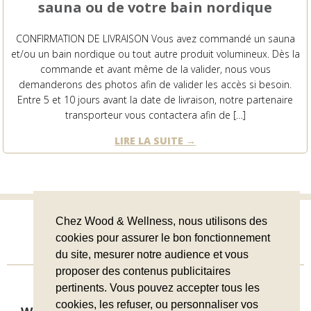
sauna ou de votre bain nordique
CONFIRMATION DE LIVRAISON Vous avez commandé un sauna
et/ou un bain nordique ou tout autre produit volumineux. Dès la
commande et avant même de la valider, nous vous
demanderons des photos afin de valider les accès si besoin.
Entre 5 et 10 jours avant la date de livraison, notre partenaire
transporteur vous contactera afin de […]
LIRE LA SUITE
Chez Wood & Wellness, nous utilisons des
TOUS LES ARTICLES
cookies pour assurer le bon fonctionnement
du site, mesurer notre audience et vous
proposer des contenus publicitaires
pertinents. Vous pouvez accepter tous les
cookies, les refuser, ou personnaliser vos