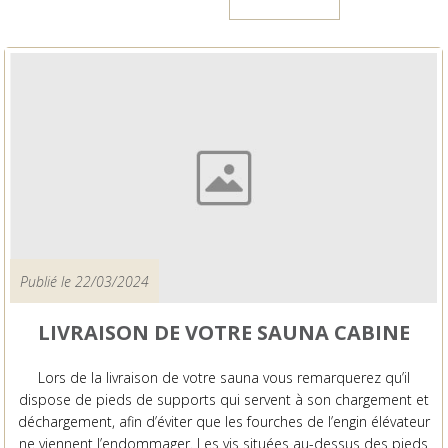
Publié le 22/03/2024
LIVRAISON DE VOTRE SAUNA CABINE
Lors de la livraison de votre sauna vous remarquerez qu’il
dispose de pieds de supports qui servent à son chargement et
déchargement, afin d’éviter que les fourches de l’engin élévateur
ne viennent l’endommager. Les vis situées au-dessus des pieds