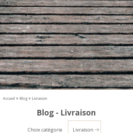
»
»
Accueil
Blog
Livraison
Blog - Livraison
Choix catégorie
Livraison