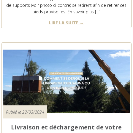
de supports (voir photo ci-contre) se retirent afin de retirer ces
pieds provisoires. En savoir plus […]
LIRE LA SUITE
Publié le 22/03/2024
Livraison et déchargement de votre