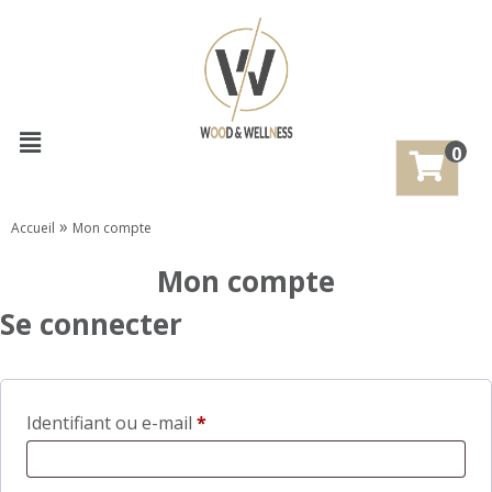
0
»
Accueil
Mon compte
Mon compte
Se connecter
Identifiant ou e-mail
*