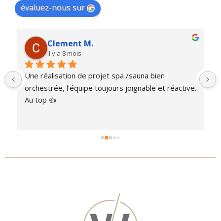
évaluez-nous sur
Clement M.
il y a 8 mois
Une réalisation de projet spa /sauna bien 
orchestrée, l'équipe toujours joignable et réactive. 
Au top 👍
 
 