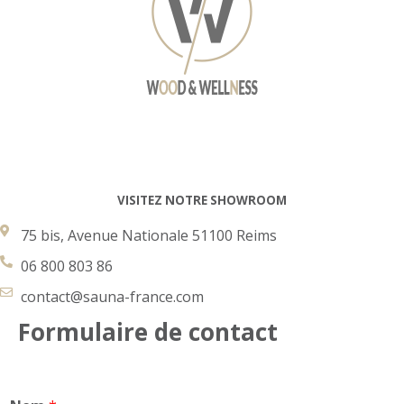
 
 
VISITEZ NOTRE SHOWROOM
75 bis, Avenue Nationale 51100 Reims
 
06 800 803 86
contact@sauna-france.com
Formulaire de contact
 