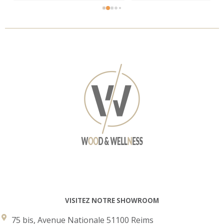
 
 
 
 
VISITEZ NOTRE SHOWROOM
75 bis, Avenue Nationale 51100 Reims