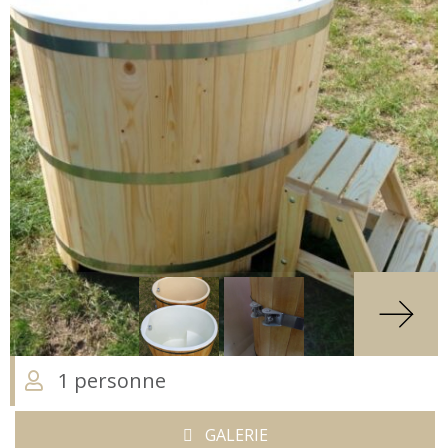
1 personne
GALERIE