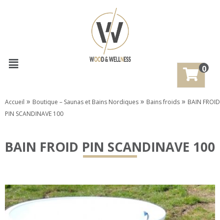
0
»
»
»
Accueil
Boutique – Saunas et Bains Nordiques
Bains froids
BAIN FROID
PIN SCANDINAVE 100
BAIN FROID PIN SCANDINAVE 100