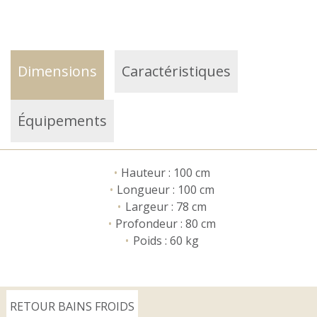
Dimensions
Caractéristiques
Équipements
Hauteur : 100 cm
Longueur : 100 cm
Largeur : 78 cm
Profondeur : 80 cm
Poids : 60 kg
RETOUR BAINS FROIDS