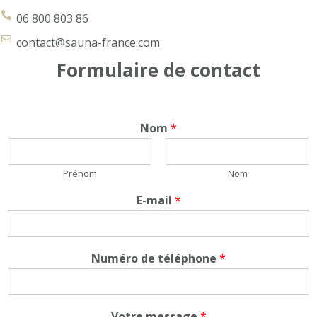
 
06 800 803 86
contact@sauna-france.com
Formulaire de contact
 
Nom
*
Prénom
Nom
E-mail
*
Numéro de téléphone
*
Votre message
*