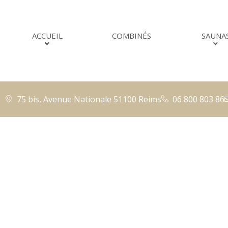
ACCUEIL
COMBINÉS
SAUNA
75 bis, Avenue Nationale 51100 Reims
06 800 803 86